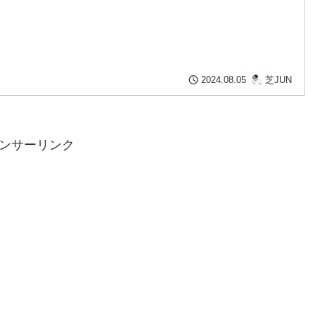
芝JUN
2024.08.05
ンサーリンク