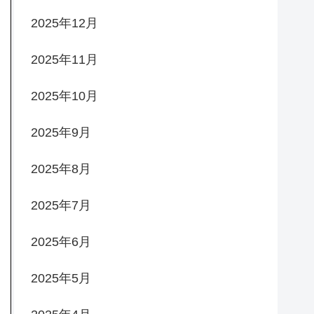
2025年12月
2025年11月
2025年10月
2025年9月
2025年8月
2025年7月
2025年6月
2025年5月