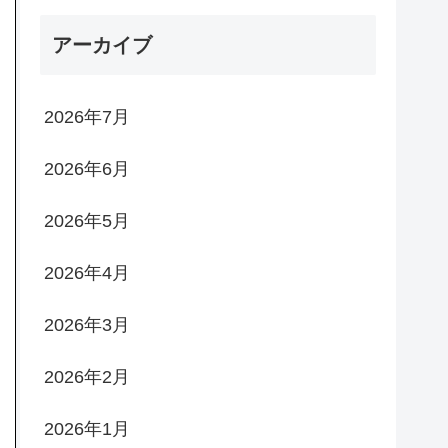
アーカイブ
2026年7月
2026年6月
2026年5月
2026年4月
2026年3月
2026年2月
2026年1月