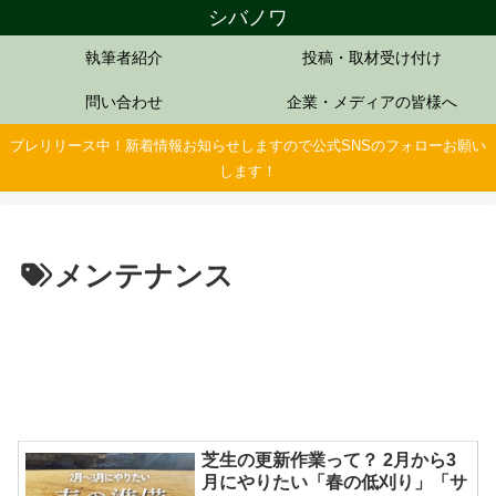
シバノワ
執筆者紹介
投稿・取材受け付け
問い合わせ
企業・メディアの皆様へ
プレリリース中！新着情報お知らせしますので公式SNSのフォローお願い
します！
メンテナンス
芝生の更新作業って？ 2月から3
月にやりたい「春の低刈り」「サ