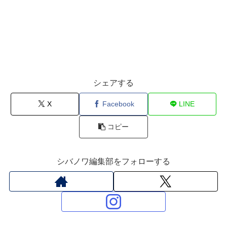
シェアする
X
Facebook
LINE
コピー
シバノワ編集部をフォローする