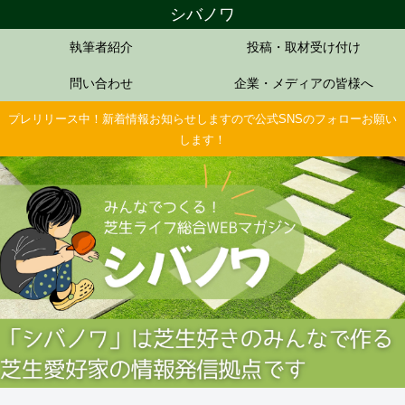
シバノワ
執筆者紹介
投稿・取材受け付け
問い合わせ
企業・メディアの皆様へ
プレリリース中！新着情報お知らせしますので公式SNSのフォローお願い
します！