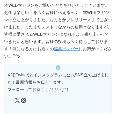
本WEBマガジンをご覧いただきありがとうございます。
芝生は楽しい！を広く皆様に伝えるべく、本WEBマガジ
ンは立ち上がりました。なんとかプレリリースまでこぎつ
けました。まだまだテストしながらの運用となりますが、
皆様に愛されるWEBマガジンになれるよう盛り上がって
いきたいと思います。皆様の投稿も広く待ちしておりま
す！気になる方はお近くの
編集メンバー
にお声がけくださ
い。(^^)/
X(旧Twitter)とインスタグラムに公式SNS立ち上げまし
た！最新情報をお伝えします。
フォローしてお待ちください(^^)
X
Instagram