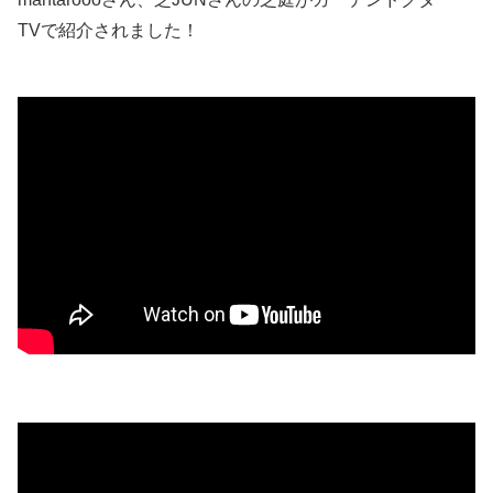
TVで紹介されました！