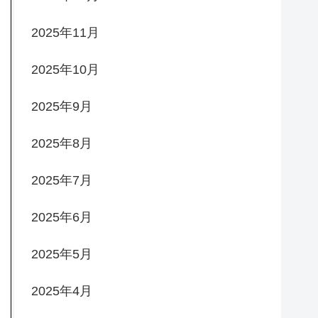
2025年11月
2025年10月
2025年9月
2025年8月
2025年7月
2025年6月
2025年5月
2025年4月