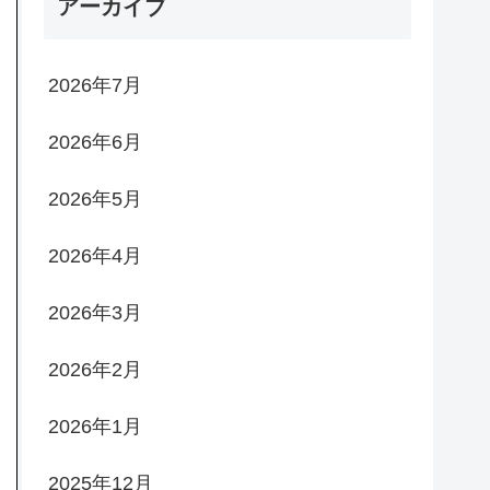
アーカイブ
2026年7月
2026年6月
2026年5月
2026年4月
2026年3月
2026年2月
2026年1月
2025年12月