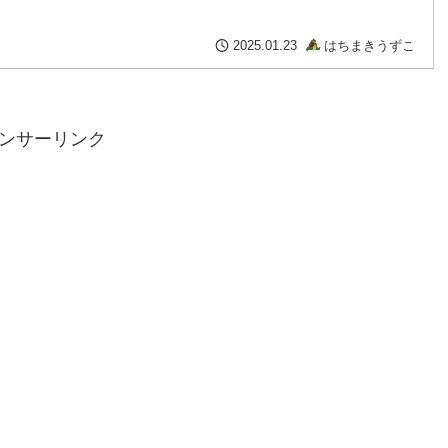
はちまきうずこ
2025.01.23
ンサーリンク