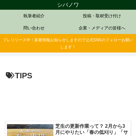
シバノワ
執筆者紹介
投稿・取材受け付け
問い合わせ
企業・メディアの皆様へ
プレリリース中！新着情報お知らせしますので公式SNSのフォローお願い
します！
TIPS
芝生の更新作業って？ 2月から3
月にやりたい「春の低刈り」「サ