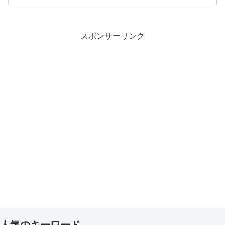
スポンサーリンク
人気のキーワード