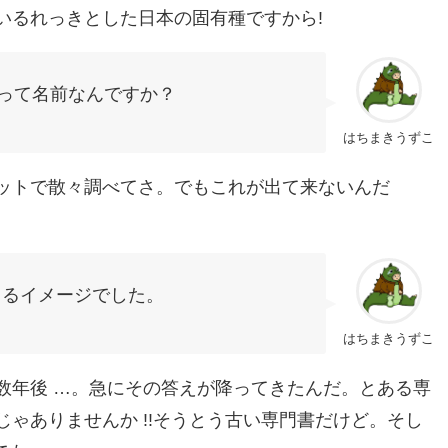
いるれっきとした日本の固有種ですから!
”って名前なんですか？
はちまきうずこ
ットで散々調べてさ。でもこれが出て来ないんだ
てるイメージでした。
はちまきうずこ
数年後 …。急にその答えが降ってきたんだ。とある専
ゃありませんか !!そうとう古い専門書だけど。そし