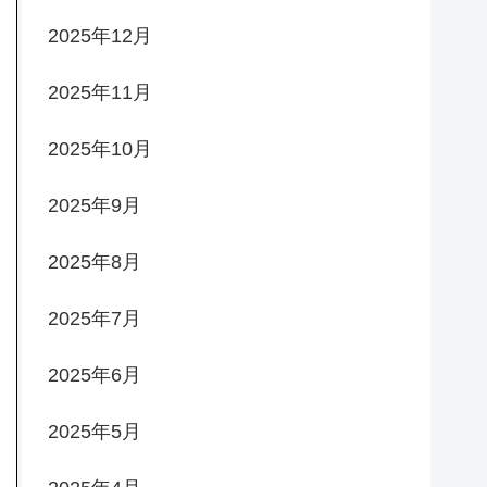
2025年12月
2025年11月
2025年10月
2025年9月
2025年8月
2025年7月
2025年6月
2025年5月