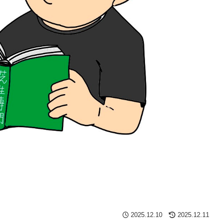
2025.12.10
2025.12.11