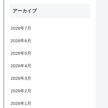
アーカイブ
2026年7月
2026年6月
2026年5月
2026年4月
2026年3月
2026年2月
2026年1月