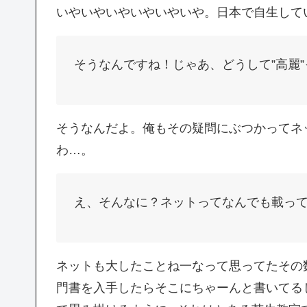
いやいやいやいやいやいや。日本で自生して
そうなんですね！じゃあ、どうして”高麗
そうなんだよ。俺もその疑問にぶつかってネ
わ…。
え、そんなに？ネットってなんでも載っ
ネットも大したことね一なって思ってたその
門書を入手したらそこにちゃーんと書いてるじ