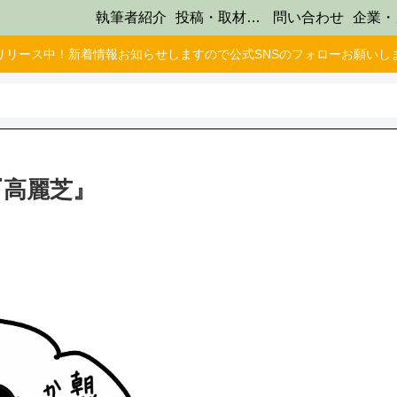
執筆者紹介
投稿・取材受け付け
問い合わせ
リリース中！新着情報お知らせしますので公式SNSのフォローお願いし
9『高麗芝』