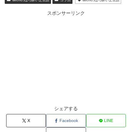
スポンサーリンク
シェアする
X
Facebook
LINE