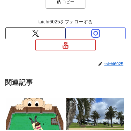
コピー
taichi6025をフォローする
taichi6025
関連記事