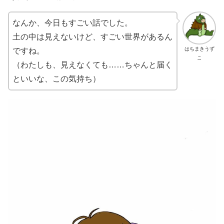
なんか、今日もすごい話でした。
土の中は見えないけど、すごい世界があるん
はちまきうず
ですね。
こ
（わたしも、見えなくても……ちゃんと届く
といいな、この気持ち）