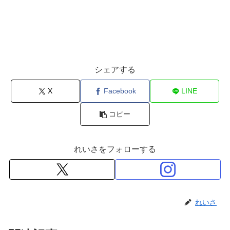
シェアする
X
Facebook
LINE
コピー
れいさをフォローする
れいさ