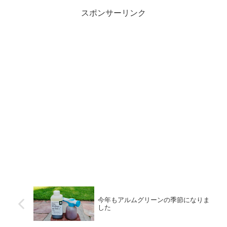
わっていますね。ということで
―― 🌱 2025年に好評だった「ア
スポンサーリンク
続きを読む
今年もアルムグリーンの季節になりま
した