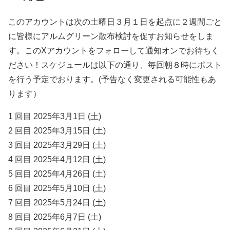
このアカウントは次の土曜日３月１日を起点に２週間ごと
に皆様にアルムグリーン散布検討を促すお知らせをしま
す。このXアカウントをフォローして通知オンでお待ちく
ださい！スケジュールは以下の通り、毎回朝８時にポスト
を行う予定でおります。(予告なく変更される可能性もあ
ります）
1 回目 2025年3月1日 (土)
2 回目 2025年3月15日 (土)
3 回目 2025年3月29日 (土)
4 回目 2025年4月12日 (土)
5 回目 2025年4月26日 (土)
6 回目 2025年5月10日 (土)
7 回目 2025年5月24日 (土)
8 回目 2025年6月7日 (土)