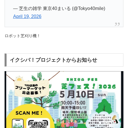
— 芝生の雑学 東京40まいる (@Tokyo40mile)
April 19, 2026
ロボット芝刈り機！
イクシバ！プロジェクトからお知らせ