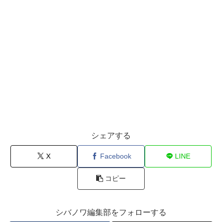
シェアする
X
Facebook
LINE
コピー
シバノワ編集部をフォローする