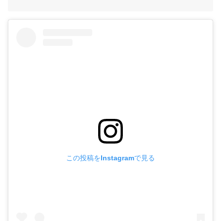
この投稿をInstagramで見る