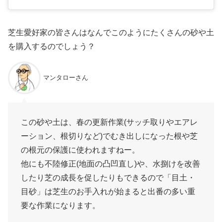
芝生愛好家の皆さんはなんでこのようにたくさんの砂や土
を購入するのでしょう？
マンタローさん
この砂や土は、春の更新作業(サッチ取りやエアレ
ーション、根切りなど)でむき出しになった根や芝
の根元の保護に使われますねー。
他にも不陸修正(地面の凸凹直し)や、水捌けを改善
したり芝の成長を促したりもできるので「目土・
目砂」は芝生のお手入れが始まると出番の多い重
要な作業になります。