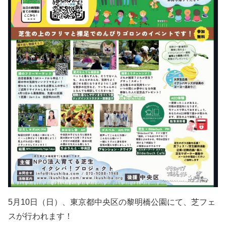
5月10日（日）、東京都中央区の黎明橋公園にて、芝フェ
スが行われます！