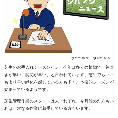
2026.04.30
2026.05.03
芝生のお手入れシーズンイン！今年は多くの植物で、芽吹
きが早い、開花が早い、と言われています。芝生でもいつ
もより早い緑化を感じている方も多く、本格的シーズンが
始まっているようです。
芝生管理作業のスタートは人それぞれ、今月始めた方もい
れば、次なる作業に着手している方もいます。