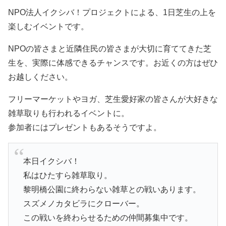
NPO法人イクシバ！プロジェクトによる、1日芝生の上を
楽しむイベントです。
NPOの皆さまと近隣住民の皆さまが大切に育ててきた芝
生を、実際に体感できるチャンスです。お近くの方はぜひ
お越しください。
フリーマーケットやヨガ、芝生愛好家の皆さんが大好きな
雑草取りも行われるイベントに。
参加者にはプレゼントもあるそうですよ。
本日イクシバ！
私はひたすら雑草取り。
黎明橋公園に終わらない雑草との戦いあります。
スズメノカタビラにクローバー。
この戦いを終わらせるための仲間募集中です。