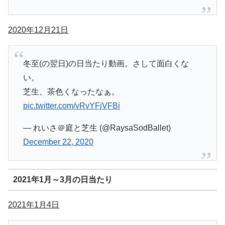
2020年12月21日
冬至(の翌日)の日当たり動画。さして面白くな
い。
芝生、茶色くなったなぁ。
pic.twitter.com/vRvYFjVFBi
— れいさ＠庭と芝生 (@RaysaSodBallet)
December 22, 2020
2021年1月～3月の日当たり
2021年1月4日