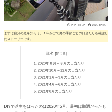
2025.01.22
2025.12.05
まずは自分の庭を知ろう。１年かけて庭の季節ごとの日当たりを確認し
たストーリーです。
目次
2020年６月～８月の日当たり
2020年10月～12月の日当たり
2021年1月～3月の日当たり
2021年4月～6月の日当たり
2021年8月の日当たり
DIYで芝生をはったのは2020年5月、最初は順調だったも