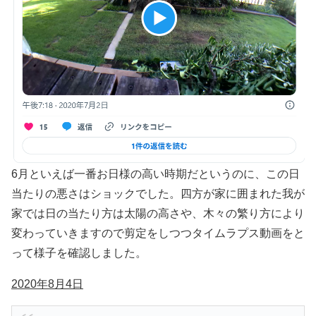
6月といえば一番お日様の高い時期だというのに、この日
当たりの悪さはショックでした。四方が家に囲まれた我が
家では日の当たり方は太陽の高さや、木々の繁り方により
変わっていきますので剪定をしつつタイムラプス動画をと
って様子を確認しました。
2020年8月4日