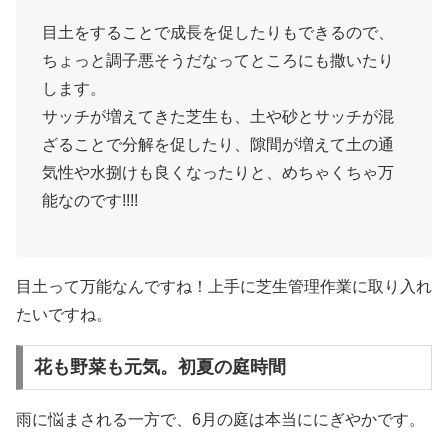
目土をすることで成長を促したりもできるので、
ちょっと調子悪そうだなってところにも撒いたり
します。
サッチが増えてきた芝生も、土や砂とサッチが混
ざることで分解を促したり、隙間が増えて土の通
気性や水捌けも良くなったりと、めちゃくちゃ万
能なのです!!!!
目土って万能なんですね！上手に芝生管理作業に取り入れ
たいですね。
花も野菜も元気。初夏の庭時間
雨に悩まされる一方で、6月の庭は本当ににぎやかです。