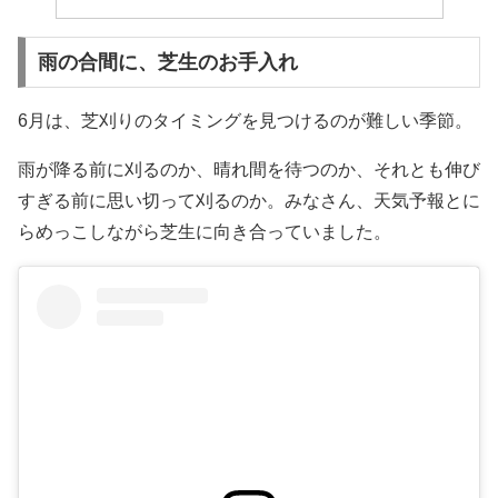
雨の合間に、芝生のお手入れ
6月は、芝刈りのタイミングを見つけるのが難しい季節。
雨が降る前に刈るのか、晴れ間を待つのか、それとも伸び
すぎる前に思い切って刈るのか。みなさん、天気予報とに
らめっこしながら芝生に向き合っていました。