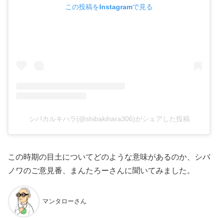
この投稿をInstagramで見る
シバカルキハラ(@shibakihara306)がシェアした投稿
この時期の目土についてどのような意味があるのか、シバ
ノワのご意見番、まんたろーさんに聞いてみました。
マンタローさん