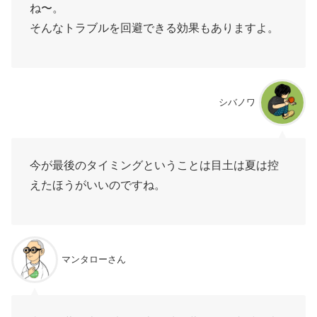
ね〜。
そんなトラブルを回避できる効果もありますよ。
シバノワ
今が最後のタイミングということは目土は夏は控
えたほうがいいのですね。
マンタローさん