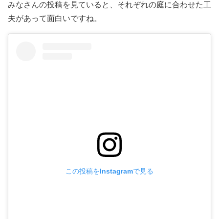
みなさんの投稿を見ていると、それぞれの庭に合わせた工
夫があって面白いですね。
この投稿をInstagramで見る