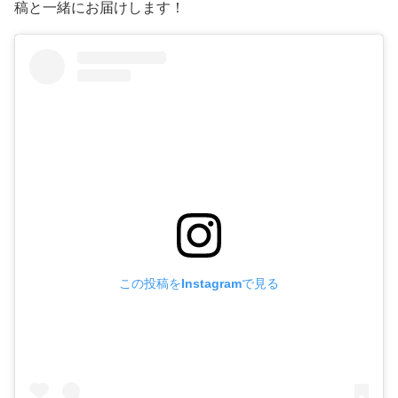
稿と一緒にお届けします！
この投稿をInstagramで見る