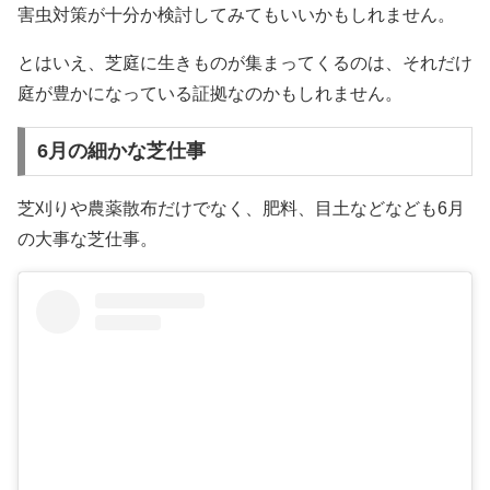
害虫対策が十分か検討してみてもいいかもしれません。
とはいえ、芝庭に生きものが集まってくるのは、それだけ
庭が豊かになっている証拠なのかもしれません。
6月の細かな芝仕事
芝刈りや農薬散布だけでなく、肥料、目土などなども6月
の大事な芝仕事。