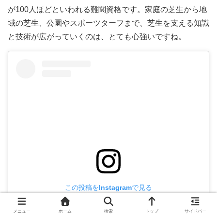
が100人ほどといわれる難関資格です。家庭の芝生から地
域の芝生、公園やスポーツターフまで、芝生を支える知識
と技術が広がっていくのは、とても心強いですね。
この投稿をInstagramで見る
メニュー
ホーム
検索
トップ
サイドバー