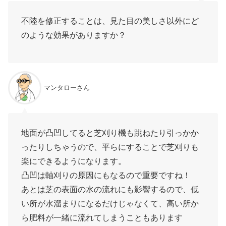
不陸を修正することは、見た目の美しさ以外にど
のような効果がありますか？
マンタローさん
地面が凸凹してると芝刈り機も跳ねたり引っかか
ったりしちゃうので、平らにすることで芝刈りも
楽にできるようになります。
凸凹は軸刈りの原因にもなるので重要ですね！
あとは芝の表面の水の流れにも影響するので、低
い所が水溜まりになるだけじゃなくて、高い所か
ら肥料が一緒に流れてしまうこともあります