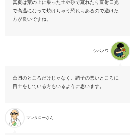
真夏は葉の上に乗った土や砂で蒸れたり直射日光
で高温になって焼けちゃう恐れもあるので避けた
方が良いですね。
シバノワ
凸凹のところだけじゃなく、調子の悪いところに
目土をしている方もいるように思います。
マンタローさん