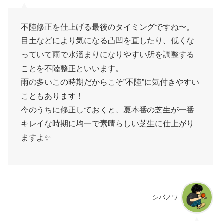
不陸修正を仕上げる最後のタイミングですね〜。
目土などにより気になる凸凹を直したり、低くな
っていて雨で水溜まりになりやすい所を調整する
ことを不陸整正といいます。
雨の多いこの時期だからこそ”不陸”に気付きやすい
こともあります！
今のうちに修正しておくと、夏本番の芝生が一番
キレイな時期に均一で素晴らしい芝生に仕上がり
ますよ✨
シバノワ